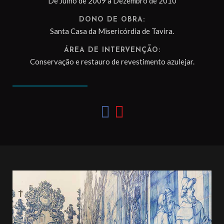
De Julho de 2009 a Dezembro de 2010
DONO DE OBRA:
Santa Casa da Misericórdia de Tavira.
ÁREA DE INTERVENÇÃO:
Conservação e restauro de revestimento azulejar.