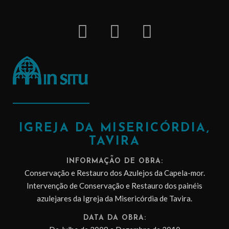
IGREJA DA MISERICÓRDIA,
TAVIRA
INFORMAÇÃO DE OBRA:
Conservação e Restauro dos Azulejos da Capela-mor.
Intervenção de Conservação e Restauro dos painéis
azulejares da Igreja da Misericórdia de Tavira.
DATA DA OBRA: